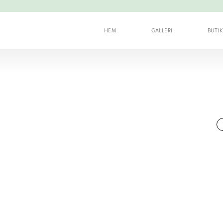
HEM
GALLERI
BUTI