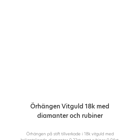
Örhängen Vitguld 18k med
diamanter och rubiner
Örhängen på stift tillverkade i 18k vitguld med