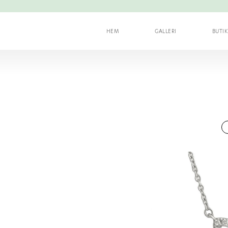
HEM
GALLERI
BUTI