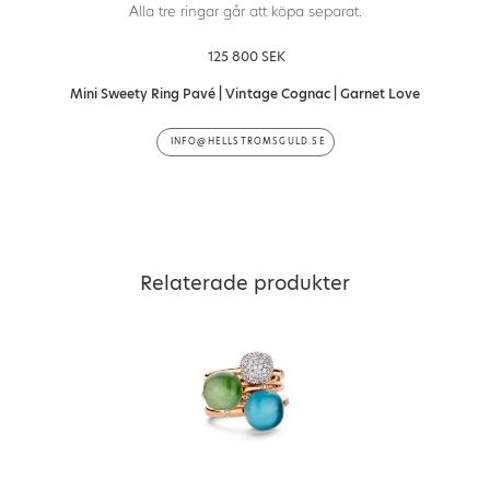
Alla tre ringar går att köpa separat.
125 800 SEK
Mini Sweety Ring Pavé | Vintage Cognac | Garnet Love
INFO@HELLSTROMSGULD.SE
Relaterade produkter