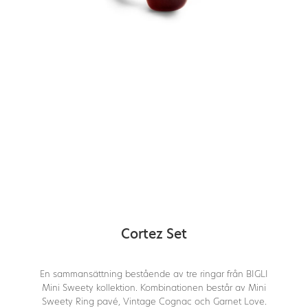
Cortez Set
En sammansättning bestående av tre ringar från BIGLI
Mini Sweety kollektion. Kombinationen består av Mini
Sweety Ring pavé, Vintage Cognac och Garnet Love.