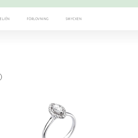
ELJÉN
FÖRLOVNING
SMYCKEN