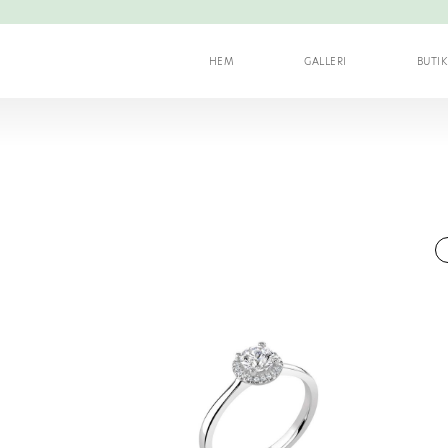
HEM
GALLERI
BUTI