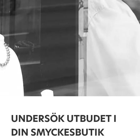
UNDERSÖK UTBUDET I
DIN SMYCKESBUTIK