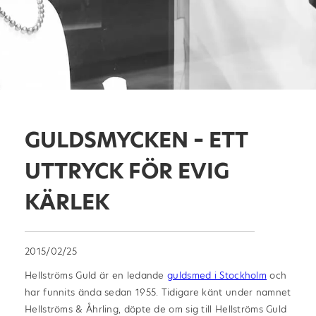
GULDSMYCKEN – ETT
UTTRYCK FÖR EVIG
KÄRLEK
2015/02/25
Hellströms Guld är en ledande
guldsmed i Stockholm
och
har funnits ända sedan 1955. Tidigare känt under namnet
Hellströms & Åhrling, döpte de om sig till Hellströms Guld