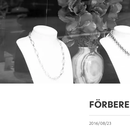
FÖRBERE
2016/08/23